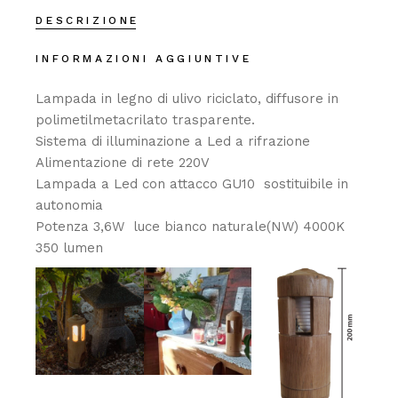
DESCRIZIONE
INFORMAZIONI AGGIUNTIVE
Lampada in legno di ulivo riciclato, diffusore in
polimetilmetacrilato trasparente.‎
Sistema di illuminazione a Led a rifrazione
Alimentazione di rete 220V
Lampada a Led con attacco GU10 sostituibile in
autonomia
Potenza 3,6W luce bianco naturale(NW) 4000K
350 lumen