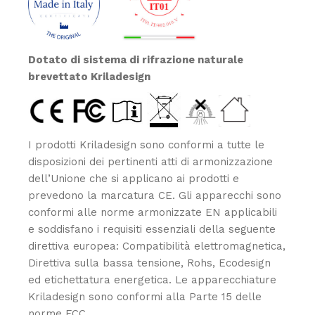
Dotato di sistema di rifrazione naturale
brevettato Kriladesign
I prodotti Kriladesign sono conformi a tutte le
disposizioni dei pertinenti atti di armonizzazione
dell’Unione che si applicano ai prodotti e
prevedono la marcatura CE. Gli apparecchi sono
conformi alle norme armonizzate EN applicabili
e soddisfano i requisiti essenziali della seguente
direttiva europea: Compatibilità elettromagnetica,
Direttiva sulla bassa tensione, Rohs, Ecodesign
ed etichettatura energetica. Le apparecchiature
Kriladesign sono conformi alla Parte 15 delle
norme FCC.