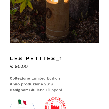
LES PETITES_1
€
95,00
Collezione
Limited Edition
Anno produzione
2019
Designer
: Giuliano Filipponi