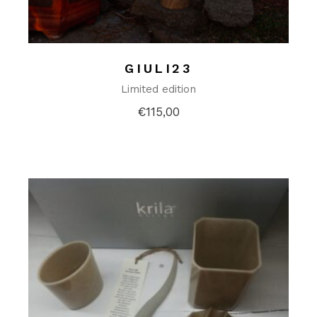
GIULI23
Limited edition
€
115,00