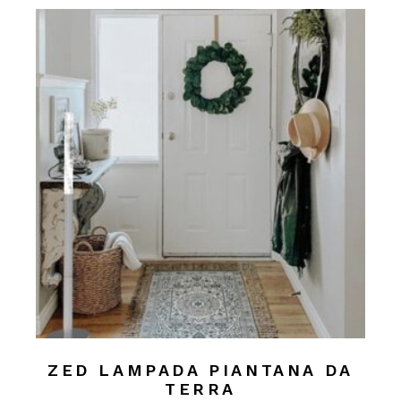
ZED LAMPADA PIANTANA DA
TERRA