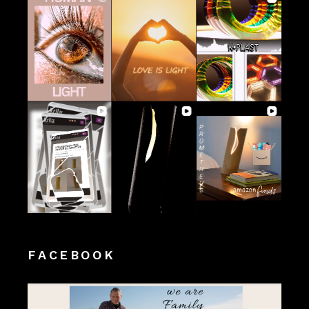
FACEBOOK