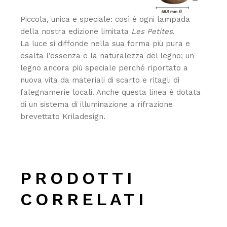
Piccola, unica e speciale: così è ogni lampada
della nostra edizione limitata
Les Petites
.
La luce si diffonde nella sua forma più pura e
esalta l’essenza e la naturalezza del legno; un
legno ancora più speciale perché riportato a
nuova vita da materiali di scarto e ritagli di
falegnamerie locali. Anche questa linea è dotata
di un sistema di illuminazione a rifrazione
brevettato Kriladesign.‎
PRODOTTI
CORRELATI