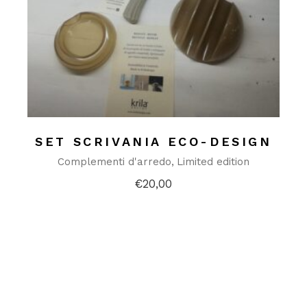
SET SCRIVANIA ECO-DESIGN
Complementi d'arredo
Limited edition
€
20,00