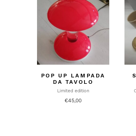
POP UP LAMPADA
DA TAVOLO
Limited edition
€
45,00