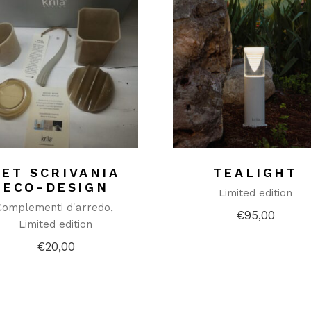
SET SCRIVANIA
TEALIGHT
ECO-DESIGN
Limited edition
Complementi d'arredo
€
95,00
Limited edition
€
20,00