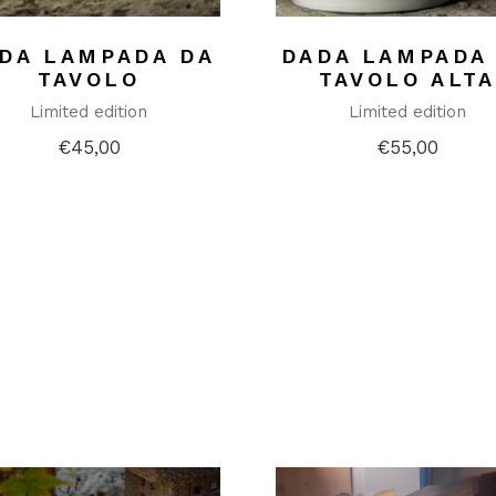
DA LAMPADA DA
DADA LAMPADA
TAVOLO
TAVOLO ALTA
Limited edition
Limited edition
€
45,00
€
55,00