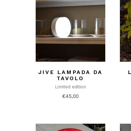
JIVE LAMPADA DA
TAVOLO
Limited edition
€
45,00