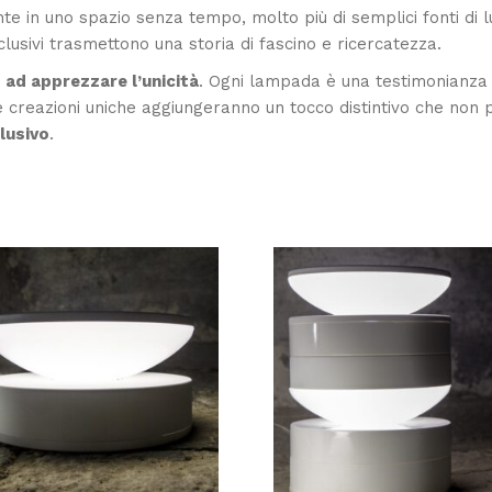
 in uno spazio senza tempo, molto più di semplici fonti di 
clusivi trasmettono una storia di fascino e ricercatezza.
o ad apprezzare l’unicità
. Ogni lampada è una testimonianza d
ste creazioni uniche aggiungeranno un tocco distintivo che non
lusivo
.