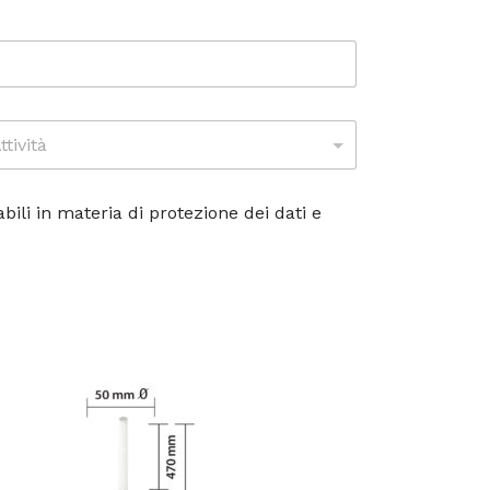
bili in materia di protezione dei dati e