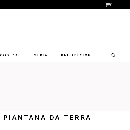
0
OGO PDF
MEDIA
KRILADESIGN
 PIANTANA DA TERRA