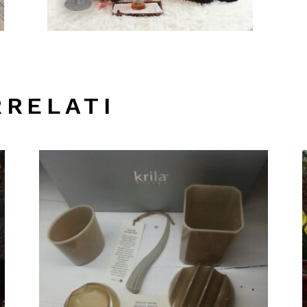
RRELATI