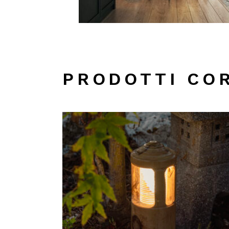
PRODOTTI CO